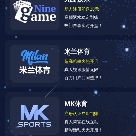
申京解析球队
在现代足球比赛中，
起了广泛关注，而其
包括控球意识的提高