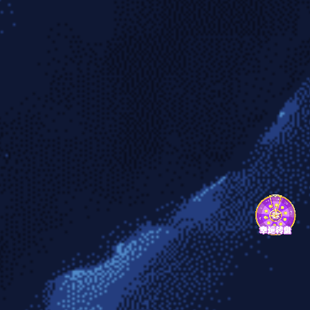
球队在短时间内显著提
及视野开阔，为实战打
名队员成功完成精准传
，同时也增加了进攻成
赛风格。这种风格使得他
续保持这种状态，则需
个人能力，如果缺乏良
功于教练组针对性的战