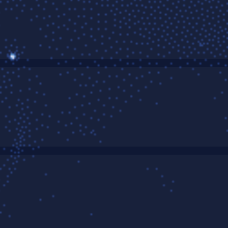
近期表现提升的关键在于控球与处理
2026-05-27 11:04
83 次阅读
首页
/
体育热点
球队的表现往往与其控球能力和处理球的智慧密切相关。近期，
背后的关键因素就是控球与处理球的智慧进步。本文将从四个方
、传接球技术的成熟、战术执行力的增强以及心理素质的提升。