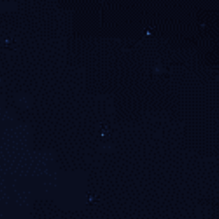
下一篇：
米兰拒绝500万欧买断菲尔克鲁格
4