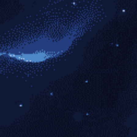
其视为成就道路上的
彼此间信任感，让团
最后，将心理素质融
力量。当每位成员都
现既定目标.
总结：
综上所述，“申京解析
行力增强以及心理素
深化这些方面的发展
最终，我们可以看到
不断学习和反思才是
好的明天！