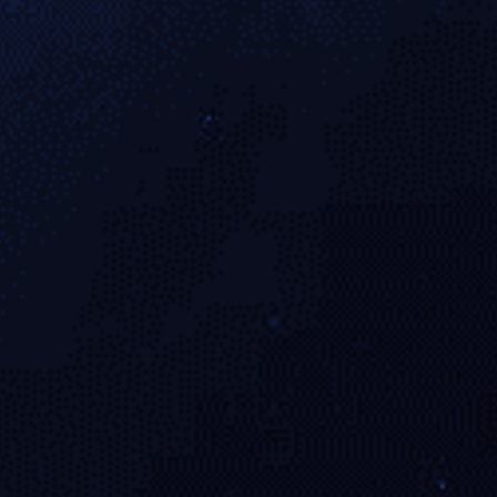
。同时，此举也加强了
，也促成更强大的团结
整个团队向前发展，实
传接球技术成熟、战术执
的足球团队。通过不断
。在追求胜利过程中，
通过智慧进步来开创美