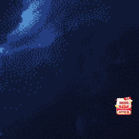
术体系。无论是在防守
高度灵活性不仅增强了
大量模拟比赛以检验各
了大家对于战术细节把
功的重要前提。因此，
过分享榜样故事与团队
不再畏惧失败，而是将