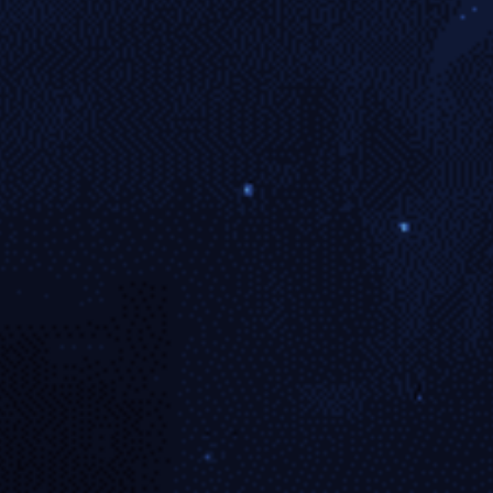
上一篇：
媒体人分析KD缺席G5或导致火箭被…
热榜精选
#1
#2