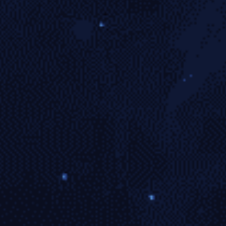
星空体
2023年12月20日 · App v5.4.0
世界杯期间数据展示全面提速
升级数据缓存方案，应对多场赛事同时加载时
对球员动态与进球动画进行了流畅度优化，适
新增“精彩回看”模块，重点赛事集锦支持一键
2023年11月2日 · App v5.3.6