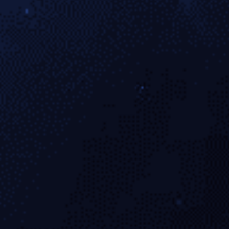
操作与隐私保护，
异常防控层
AI监控
风控预警
系统实时分析登录频率、操作路径等指标，提前
发现可疑行为并及时响应。