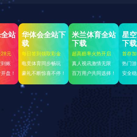
牌形象。
持续优化，数据
育网页版在线登录 已服务
平台基于用户行为分析，不
球运营与本地适配的服务
能算法与赛事数据，为用
互动价值。
球用户都信赖星空体育网页版在