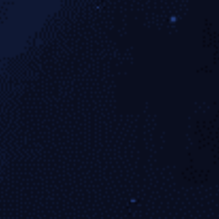
育网页版在线登录 · 应用版本
每一次更新，都是为提供更高效、更沉浸式的赛事体验而前行。
的性能压力。
配主流网络环境。
快速回放。