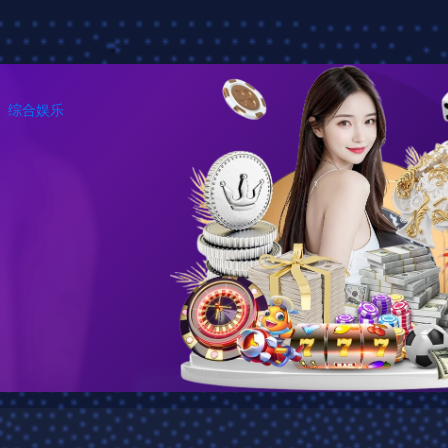
全天更新 ·
星
事实时同步
无论您身在何处，
星空体育
清、稳定的观赛体验。
下载客户端
网页