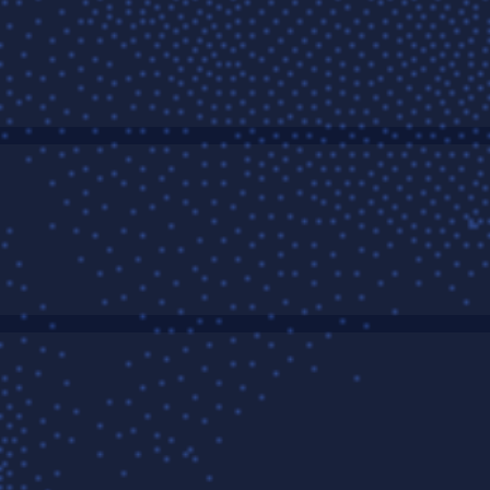
网页版在线登录 · 值得信赖的体
录 专注于构建一个以赛事内容、数据服务与智能分析为核心的数
端互动体验。平台以稳定技术架构和合规体系赢得市场认可，深
站-STARSPORTS用户喜爱。
以信任构建口碑
数据传输流程，通过部署
所有服务均基于合规化机
问与高并发下的稳定运行，全
致力于构建高可信度生态