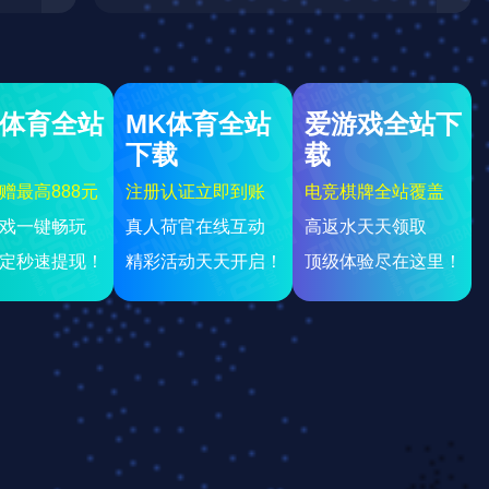
驱动
断迭代功能细节与视觉交互体验，结合 AI 智
户提供精准内容分发与个性化推荐，增强整体
线登录？