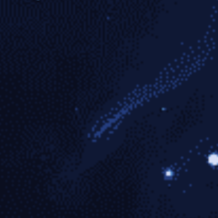
星空体
体育直播
涵盖足球、篮球、网球等项目的全球赛事直播，
高清画质、低延迟体验，适合追求流畅观赛的用
户。