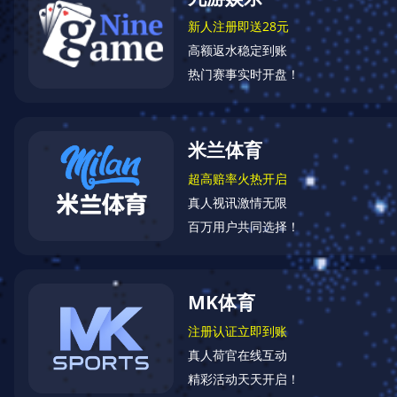
星空体育
星空体育网页版在线登
育用户的实时信息与多终
技术驱动，性能优先
平台采用自研系统架构，持续优化加载速度与
全球 CDN 加速节点，实现不同地区高速访