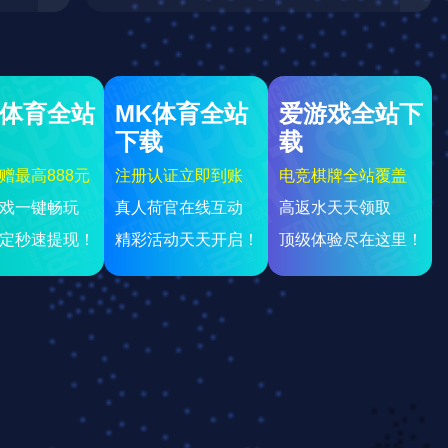
驱动
断迭代功能细节与视觉交互体验，结合 AI 智
户提供精准内容分发与个性化推荐，增强整体
线登录？