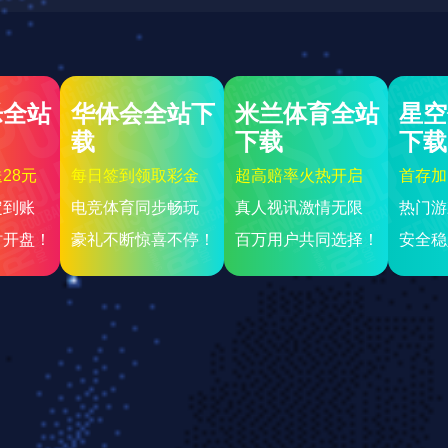
牌形象。
持续优化，数据
育网页版在线登录 已服务
平台基于用户行为分析，不
球运营与本地适配的服务
能算法与赛事数据，为用
互动价值。
球用户都信赖星空体育网页版在