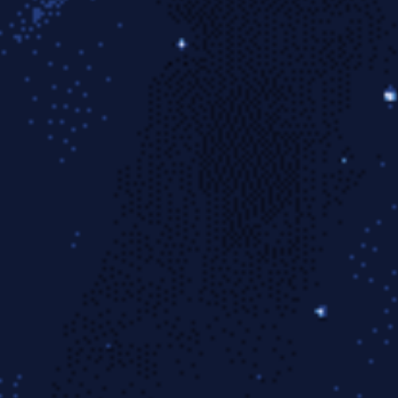
站式的信息服务提供商。从实时数据同步到安全机
登录始终致力于为全球用户带来可靠、高效、便捷的
双重加密
覆盖全球体育赛事
SL 安全协议与
每天更新数千场全球热门体育与电
平台
对用户信息及操作
子竞技赛事，包括英超、NBA、
数据
密处理，打造一个
LOL、羽毛球、F1 等，涵盖主流
应迅
明的体育数据平
与小众赛事，内容全面、分类清
流
。
晰。