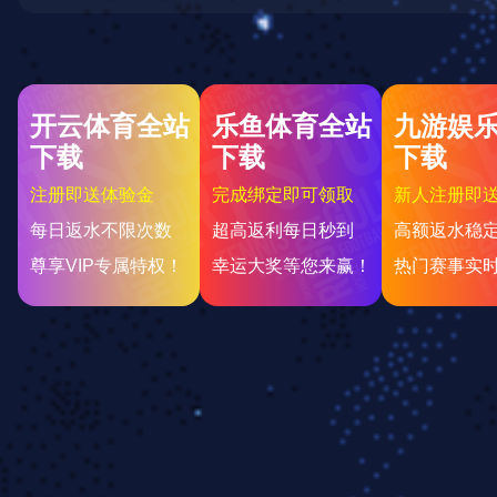
面提升用户操作流畅度。
多语言，多区域
支持多语种界面与主流货币结算方式，星空体
覆盖东南亚、欧洲、中东等重点市场，具备全
能力。
为什么全