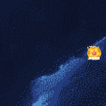
体育动态
数据中心
整合历史战绩、球员状态与赛事趋势，星空体育
(中国)官方网站-STARSPORTS 为专业用户提供多
维度分析支持。