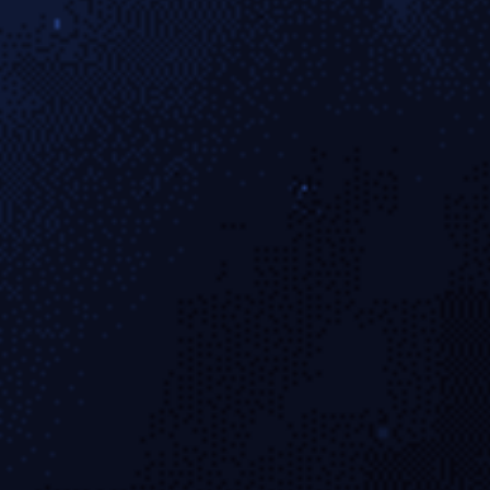
操作与隐私保护，
异常防控层
AI监控
风控预警
系统实时分析登录频率、操作路径等指标，提前
发现可疑行为并及时响应。