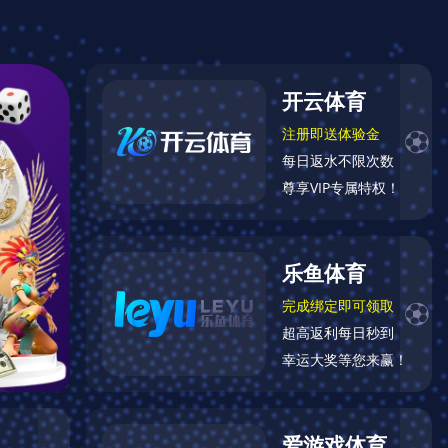
App
公司
体育
注册入口
简介
热点
空体育网页版在线登录
赛
网页版在线登录APP
为您带来高速、高
访问